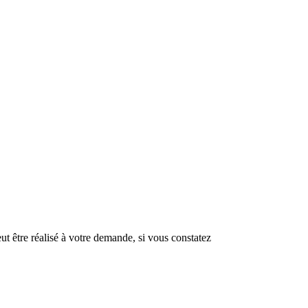
t être réalisé à votre demande, si vous constatez
.